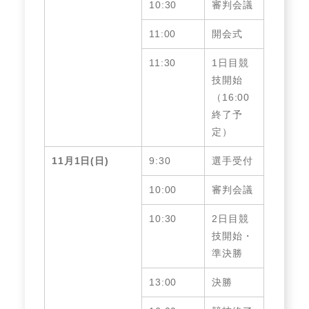
10:30
審判会議
11:00
開会式
11:30
1日目競
技開始
（16:00
終了予
定）
11月1日(日)
9:30
選手受付
10:00
審判会議
10:30
2日目競
技開始・
準決勝
13:00
決勝