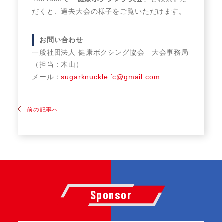
だくと、過去大会の様子をご覧いただけます。
お問い合わせ
一般社団法人 健康ボクシング協会 大会事務局
（担当：木山）
メール：
sugarknuckle.fc@gmail.com
前の記事へ
Sponsor